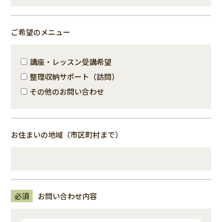
ご希望のメニュー
講座・レッスン受講希望
整理収納サポート（訪問）
その他のお問い合わせ
お住まいの地域（市区町村まで）
必須
お問い合わせ内容