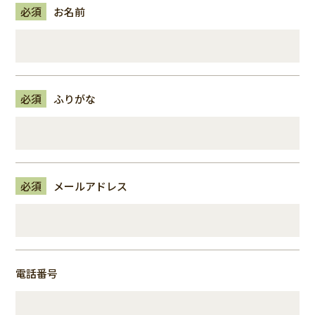
必須
お名前
必須
ふりがな
必須
メールアドレス
電話番号