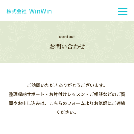
contact
お問い合わせ
ご訪問いただきありがとうございます。
整理収納サポート・お片付けレッスン・ご相談などのご質
問やお申し込みは、こちらのフォームよりお気軽にご連絡
ください。