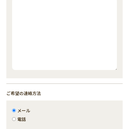
ご希望の連絡方法
メール
電話