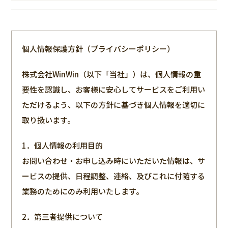
個人情報保護方針（プライバシーポリシー）
株式会社WinWin（以下「当社」）は、個人情報の重
要性を認識し、お客様に安心してサービスをご利用い
ただけるよう、以下の方針に基づき個人情報を適切に
取り扱います。
1．個人情報の利用目的
お問い合わせ・お申し込み時にいただいた情報は、サ
ービスの提供、日程調整、連絡、及びこれに付随する
業務のためにのみ利用いたします。
2．第三者提供について